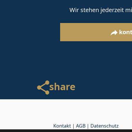
Wir stehen jederzeit mi
kont
share
Kontakt
|
AGB
|
Datenschutz