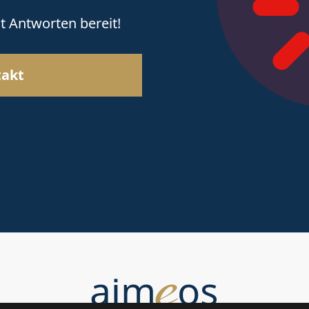
t Antworten bereit!
akt