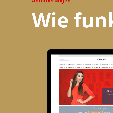
Anforderungen
Wie funk