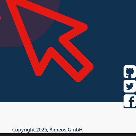
Copyright 2026, Aimeos GmbH